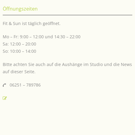
Öffnungszeiten
Fit & Sun ist täglich geöffnet.
Mo – Fr: 9:00 – 12:00 und 14:30 – 22:00
Sa: 12:00 – 20:00
So: 10:00 – 14:00
Bitte achten Sie auch auf die Aushänge im Studio und die News
auf dieser Seite.
06251 – 789786