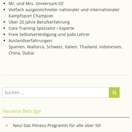
Mr. und Mrs. Universum 02′
Vielfach ausgezeichneter nationaler und internationaler
Kampfsport Champion
Über 20 Jahre Berufserfahrung
Core Training Spezialist / Experte
Freie Selbstverteidigung und Judo Lehrer
Auslandserfahrungen:
Spanien, Mallorca, Schweiz, Italien, Thailand, Indonesien,
China, Dubai
Neueste Beiträge
Neu! Das Fitness-Programm für alle über 50!