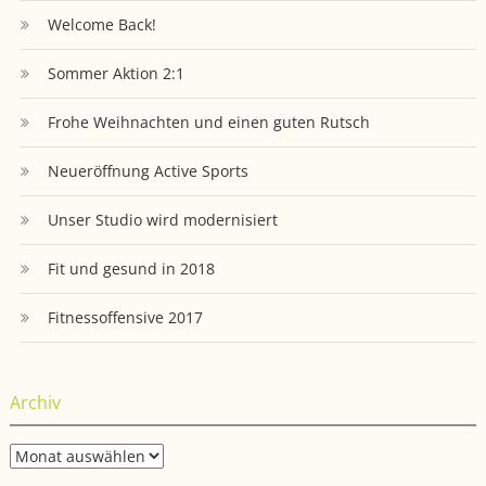
Welcome Back!
Sommer Aktion 2:1
Frohe Weihnachten und einen guten Rutsch
Neueröffnung Active Sports
Unser Studio wird modernisiert
Fit und gesund in 2018
Fitnessoffensive 2017
Archiv
Archiv